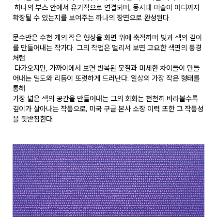
하나의 부스 안에서 유기적으로 연결되며, 동시대 미술이 어디까지
확장될 수 있는지를 보여주는 하나의 장면으로 완성된다.
문수만은 수천 개의 작은 형상을 화면 위에 축적하며 빛과 색의 깊이
를 만들어내는 작가다. 그의 작업은 멀리서 보면 고요한 색면의 풍경
처럼
다가오지만, 가까이에서 보면 반복된 붓질과 미세한 차이들이 만들
어내는 밀도와 리듬이 또렷하게 드러난다. 일상의 가장 작은 형태를
통해
가장 넓은 색의 공간을 만들어내는 그의 회화는 천천히 바라볼수록
깊이가 살아나는 작품으로, 미국 구글 본사 소장 이력 또한 그 작품성
을 뒷받침한다.