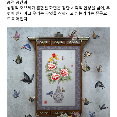
공적 공간과
상징적 오브제가 혼합된 화면은 강한 시각적 인상을 넘어, 무
엇이 실재이고 우리는 무엇을 진짜라고 믿는가라는 질문으
로 이어진다.