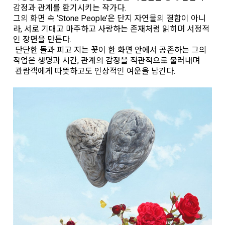
감정과 관계를 환기시키는 작가다.
그의 화면 속 ‘Stone People’은 단지 자연물의 결합이 아니
라, 서로 기대고 마주하고 사랑하는 존재처럼 읽히며 서정적
인 장면을 만든다.
단단한 돌과 피고 지는 꽃이 한 화면 안에서 공존하는 그의
작업은 생명과 시간, 관계의 감정을 직관적으로 불러내며
관람객에게 따뜻하고도 인상적인 여운을 남긴다.