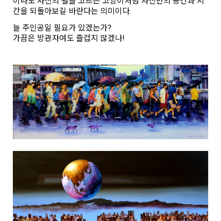
이라도 자신의 털을 고르는 고양이처럼 자신만의 공간과 시
간을 되돌아보길 바란다는 의미이다.
늘 주인공일 필요가 있겠는가?
가끔은 방관자여도 즐겁지 않겠나!