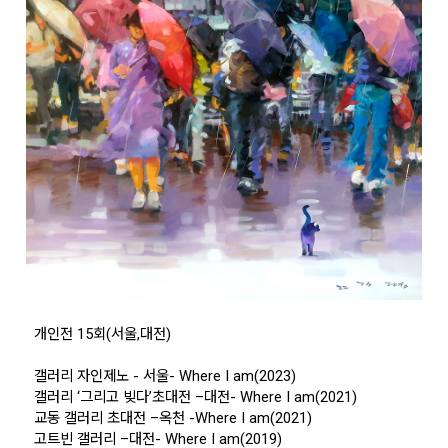
개인전 15회(서울,대전)
갤러리 자인제노 - 서울- Where I am(2023)
갤러리 ‘그리고 빚다’초대전 –대전- Where I am(2021)
교동 갤러리 초대전 –옥천 -Where I am(2021)
고트빈 갤러리 –대전- Where I am(2019)